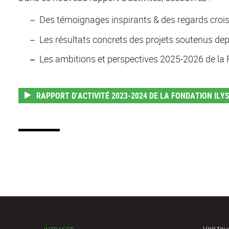
Des témoignages inspirants & des regards crois
Les résultats concrets des projets soutenus dep
Les ambitions et perspectives 2025-2026 de la
RAPPORT D'ACTIVITÉ 2023-2024 DE LA FONDATION ILY
Voir tou