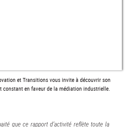
vation et Transitions vous invite à découvrir son
 constant en faveur de la médiation industrielle.
té que ce rapport d’activité reflète toute la