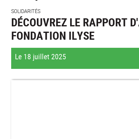
SOLIDARITÉS
DÉCOUVREZ LE RAPPORT D'
FONDATION ILYSE
Le 18 juillet 2025