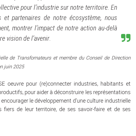
lective pour l’industrie sur notre territoire. En
 et partenaires de notre écosystème, nous
ent, montrer l’impact de notre action au-delà
e vision de l’avenir.
rielle de Transfomateurs et membre du Conseil de Direction
n juin 2025
SE oeuvre pour (re)connecter industries, habitants et
productifs, pour aider à déconstruire les représentations
r encourager le développement d’une culture industrielle
fiers de leur territoire, de ses savoir-faire et de ses