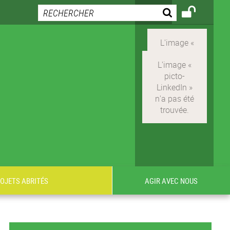
ROJETS ABRITÉS
AGIR AVEC NOUS