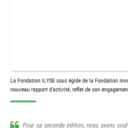
La Fondation ILYSE sous égide de la Fondation Inno
nouveau rapport d'activité, reflet de son engagement
Pour sa seconde édition, nous avons souhai