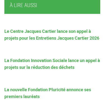
À LIRE AUSSI
Le Centre Jacques Cartier lance son appel à
projets pour les Entretiens Jacques Cartier 2026
La Fondation Innovation Sociale lance un appel à
projets sur la réduction des déchets
La nouvelle Fondation Pluricité annonce ses
premiers lauréats