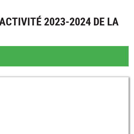
ACTIVITÉ 2023-2024 DE LA