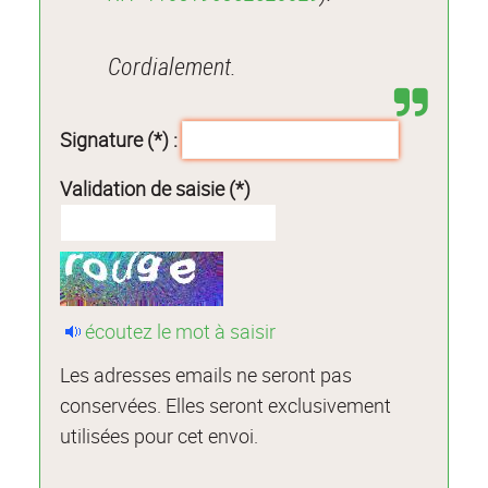
Cordialement.
Signature (*) :
Validation de saisie (*)
écoutez le mot à saisir
Les adresses emails ne seront pas
conservées. Elles seront exclusivement
utilisées pour cet envoi.