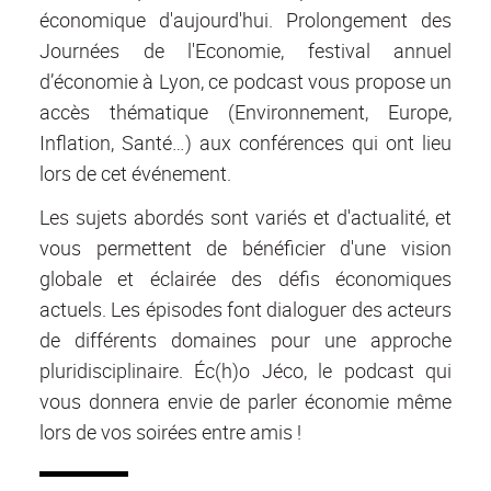
économique d'aujourd'hui. Prolongement des
Journées de l'Economie, festival annuel
d’économie à Lyon, ce podcast vous propose un
accès thématique (Environnement, Europe,
Inflation, Santé…) aux conférences qui ont lieu
lors de cet événement.
Les sujets abordés sont variés et d'actualité, et
vous permettent de bénéficier d'une vision
globale et éclairée des défis économiques
actuels. Les épisodes font dialoguer des acteurs
de différents domaines pour une approche
pluridisciplinaire. Éc(h)o Jéco, le podcast qui
vous donnera envie de parler économie même
lors de vos soirées entre amis !