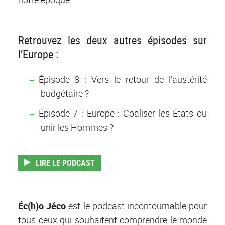
Retrouvez les deux autres épisodes sur
l’Europe :
Épisode 8 : Vers le retour de l’austérité
budgétaire ?
Épisode 7 : Europe : Coaliser les États ou
unir les Hommes ?
LIRE LE PODCAST
Éc(h)o Jéco
est le podcast incontournable pour
tous ceux qui souhaitent comprendre le monde