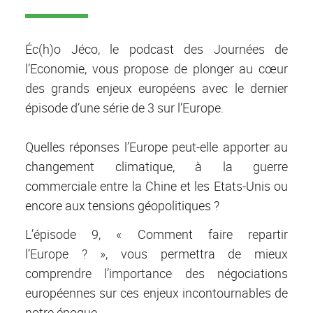
Éc(h)o Jéco, le podcast des Journées de
l’Economie, vous propose de plonger au cœur
des grands enjeux européens avec le dernier
épisode d’une série de 3 sur l’Europe.
Quelles réponses l’Europe peut-elle apporter au
changement climatique, à la guerre
commerciale entre la Chine et les Etats-Unis ou
encore aux tensions géopolitiques ?
L’épisode 9, « Comment faire repartir
l’Europe ? », vous permettra de mieux
comprendre l’importance des négociations
européennes sur ces enjeux incontournables de
notre époque.