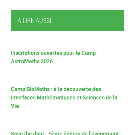
À LIRE AUSSI
Inscriptions ouvertes pour le Camp
AstroMaths 2026
Camp BioMaths : à la découverte des
interfaces Mathématiques et Sciences de la
Vie
Save the date - 5ème édition de l'évènement