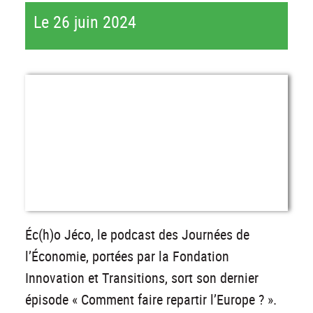
Le 26 juin 2024
Éc(h)o Jéco, le podcast des Journées de
l’Économie, portées par la Fondation
Innovation et Transitions, sort son dernier
épisode « Comment faire repartir l’Europe ? ».