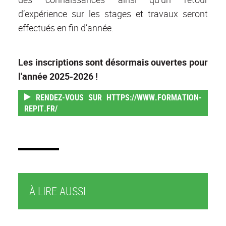
d’expérience sur les stages et travaux seront
effectués en fin d’année.
Les inscriptions sont désormais ouvertes pour
l'année 2025-2026 !
RENDEZ-VOUS SUR HTTPS://WWW.FORMATION-
REPIT.FR/
À LIRE AUSSI