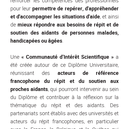
renforcer les compétences des professionnels
pour leur
permettre de repérer, d'appréhender
et d'accompagner les situations d'aide
, et ainsi
de
mieux répondre aux besoins de répit et de
soutien des aidants de personnes malades,
handicapées ou âgées
.
Une
« Communauté d’Intérêt Scientifique »
a
été créée autour de ce Diplôme Universitaire,
réunissant des
acteurs de référence
francophone du répit et du soutien aux
proches aidants
, qui pourront intervenir au sein
du Diplôme et contribuer à la réflexion sur la
thématique du répit et des aidants. Des
partenariats sont établis avec des universités et
acteurs du répit francophones, en particulier