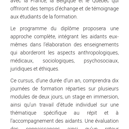
avec la France, la Belgique et le Québec qui
offriront des temps d'échange et de témoignage
aux étudiants de la formation.
Le programme du diplôme proposera une
approche complète, intégrant les aidants eux-
mêmes dans l’élaboration des enseignements
qui aborderont les aspects anthropologiques,
médicaux, sociologiques, psychosociaux,
juridiques et éthiques.
Ce cursus, d’une durée d’un an, comprendra dix
journées de formation réparties sur plusieurs
modules de deux jours, un stage en immersion,
ainsi qu’un travail d’étude individuel sur une
thématique spécifique au répit et à
l’accompagnement des aidants. Une évaluation
des connaissances ainsi qu’un retour