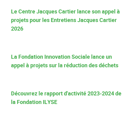
Le Centre Jacques Cartier lance son appel à
projets pour les Entretiens Jacques Cartier
2026
La Fondation Innovation Sociale lance un
appel à projets sur la réduction des déchets
Découvrez le rapport d'activité 2023-2024 de
la Fondation ILYSE