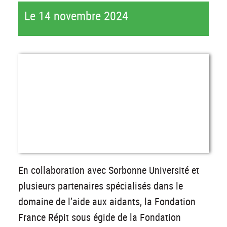
Le 14 novembre 2024
En collaboration avec Sorbonne Université et
plusieurs partenaires spécialisés dans le
domaine de l’aide aux aidants, la Fondation
France Répit sous égide de la Fondation