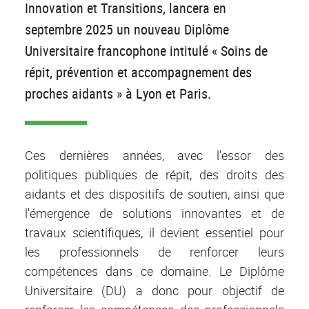
Innovation et Transitions, lancera en
septembre 2025 un nouveau Diplôme
Universitaire francophone intitulé « Soins de
répit, prévention et accompagnement des
proches aidants » à Lyon et Paris.
Ces dernières années, avec l'essor des
politiques publiques de répit, des droits des
aidants et des dispositifs de soutien, ainsi que
l'émergence de solutions innovantes et de
travaux scientifiques, il devient essentiel pour
les professionnels de renforcer leurs
compétences dans ce domaine. Le Diplôme
Universitaire (DU) a donc pour objectif de