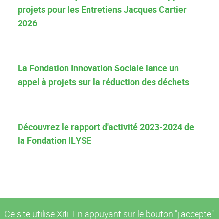
projets pour les Entretiens Jacques Cartier
2026
La Fondation Innovation Sociale lance un
appel à projets sur la réduction des déchets
Découvrez le rapport d'activité 2023-2024 de
la Fondation ILYSE
Ce site utilise Xiti. En appuyant sur le bouton "j'accepte"