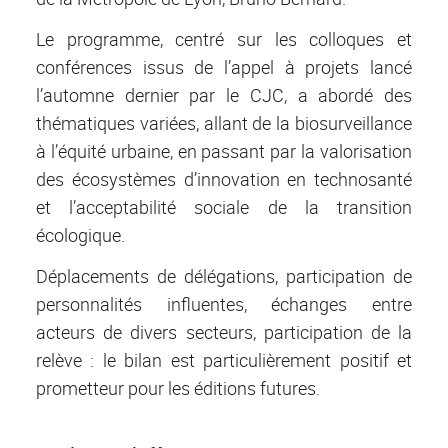
Le programme, centré sur les colloques et
conférences issus de l’appel à projets lancé
l’automne dernier par le CJC, a abordé des
thématiques variées, allant de la biosurveillance
à l’équité urbaine, en passant par la valorisation
des écosystèmes d’innovation en technosanté
et l’acceptabilité sociale de la transition
écologique.
Déplacements de délégations, participation de
personnalités influentes, échanges entre
acteurs de divers secteurs, participation de la
relève : le bilan est particulièrement positif et
prometteur pour les éditions futures.