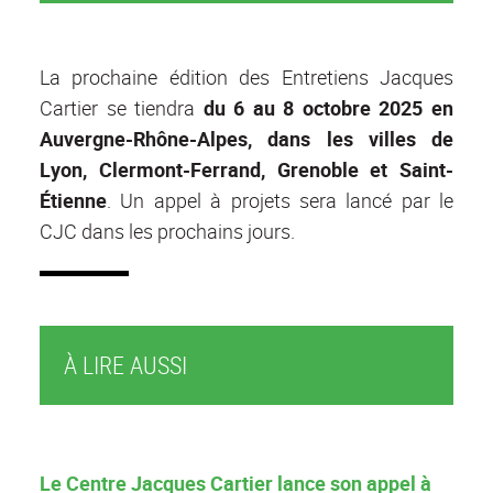
La prochaine édition des Entretiens Jacques
Cartier se tiendra
du 6 au 8 octobre 2025 en
Auvergne-Rhône-Alpes, dans les villes de
Lyon, Clermont-Ferrand, Grenoble et Saint-
Étienne
. Un appel à projets sera lancé par le
CJC dans les prochains jours.
À LIRE AUSSI
Le Centre Jacques Cartier lance son appel à