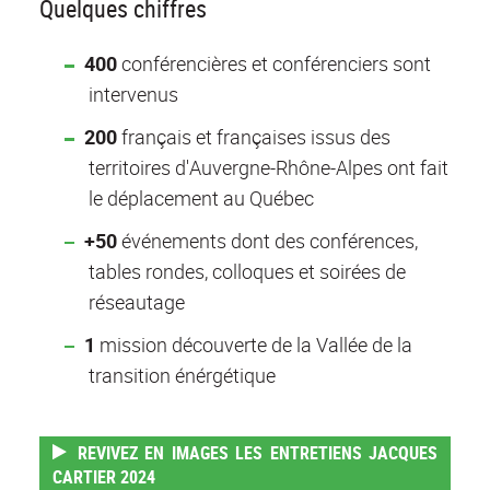
Quelques chiffres
400
conférencières et conférenciers sont
intervenus
200
français et françaises issus des
territoires d'Auvergne-Rhône-Alpes ont fait
le déplacement au Québec
+50
événements dont des conférences,
tables rondes, colloques et soirées de
réseautage
1
mission découverte de la Vallée de la
transition énérgétique
REVIVEZ EN IMAGES LES ENTRETIENS JACQUES
CARTIER 2024