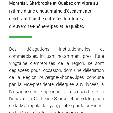
Montréal, Sherbrooke et Québec ont vibré au
rythme d’une cinquantaine d’événements
célébrant l’amitié entre les territoires
d’Auvergne-Rhône-Alpes et le Québec.
Des délégations institutionnelles et
commerciales, incluant notamment près d’une
vingtaine d’entreprises de la région, se sont
déplacées pour l’occasion, dont une délégation
de la Région Auvergne-Rhône-Alpes conduite
par la vice-présidente déléguée aux lycées, à
l’enseignement supérieur, à la recherche et à
l’innovation, Catherine Staron, et une délégation
de la Métropole de Lyon, pilotée par le président
de la Métropole de Lyon, Bruno Bernard.