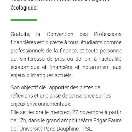
écologique.
Gratuite, la Convention des Professions
financières est ouverte à tous, étudiants comme
professionnels de la finance, et toute personne
qui s'intéresse de près ou de loin à l'actualité
économique et financière et notamment aux
enjeux climatiques actuels.
Son objectif clé
: apporter des pistes de
réflexions et une prise de conscience sur les
enjeux environnementaux.
Elle se tiendra le mercredi 27 novembre à partir
de 17h, dans le grand amphithéâtre Edgar Faure
de l'Université Paris Dauphine - PSL.