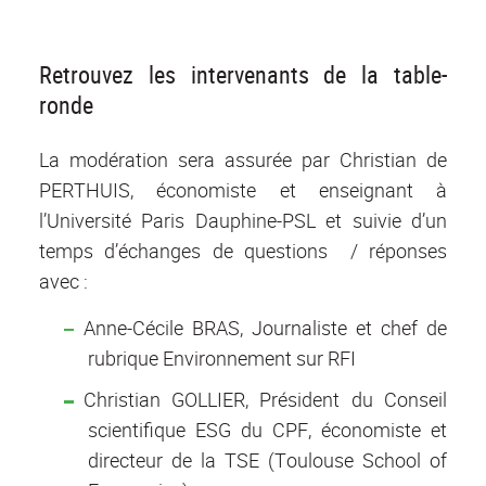
Retrouvez les intervenants de la table-
ronde
La modération sera assurée par Christian de
PERTHUIS, économiste et enseignant à
l’Université Paris Dauphine-PSL et suivie d’un
temps d’échanges de questions / réponses
avec :
Anne-Cécile BRAS, Journaliste et chef de
rubrique Environnement sur RFI
Christian GOLLIER, Président du Conseil
scientifique ESG du CPF, économiste et
directeur de la TSE (Toulouse School of