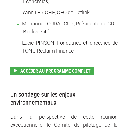
Economics)
Yann LERICHE, CEO de Getlink
Marianne LOURADOUR, Présidente de CDC
Biodiversité
Lucie PINSON, Fondatrice et directrice de
l'ONG Reclaim Finance
ACCÉDER AU PROGRAMME COMPLET
Un sondage sur les enjeux
environnementaux
Dans la perspective de cette réunion
exceptionnelle, le Comité de pilotage de la