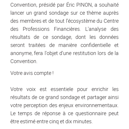
Convention, présidé par Éric PINON, a souhaité
lancer un grand sondage sur ce thème auprès
des membres et de tout l’écosystème du Centre
des Professions Financières. L'analyse des
résultats de ce sondage, dont les données
seront traitées de manière confidentielle et
anonyme, fera l'objet d'une restitution lors de la
Convention.
Votre avis compte !
Votre voix est essentiele pour enrichir les
résultats de ce grand sondage et partager ainsi
votre perception des enjeux environnementaux.
Le temps de réponse à ce questionnaire peut
être estimé entre cinq et dix minutes.