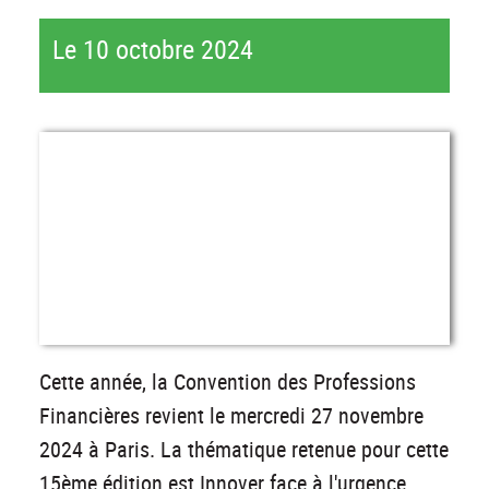
Le 10 octobre 2024
Cette année, la Convention des Professions
Financières revient le mercredi 27 novembre
2024 à Paris. La thématique retenue pour cette
15ème édition est Innover face à l'urgence