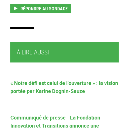
RÉPONDRE AU SONDAGE
À LIRE AUSSI
« Notre défi est celui de l'ouverture » : la vision
portée par Karine Dognin-Sauze
Communiqué de presse - La Fondation
Innovation et Transitions annonce une