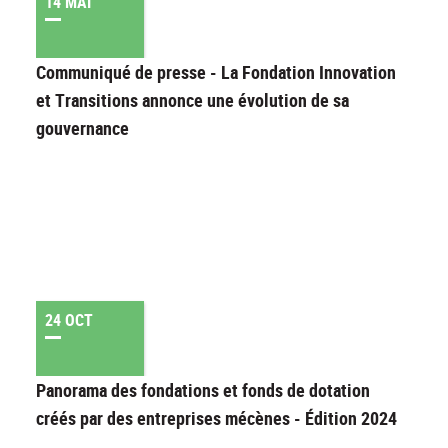
14 MAI
Communiqué de presse - La Fondation Innovation
et Transitions annonce une évolution de sa
gouvernance
24 OCT
Panorama des fondations et fonds de dotation
créés par des entreprises mécènes - Édition 2024