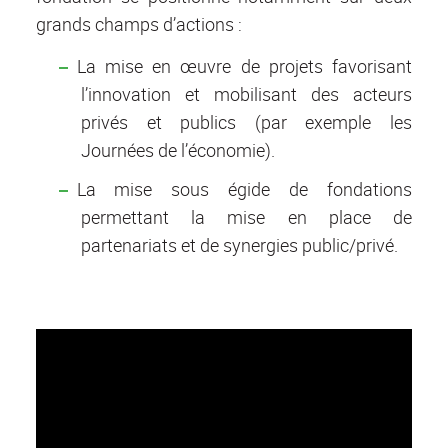
grands champs d’actions :
La mise en œuvre de projets favorisant
l’innovation et mobilisant des acteurs
privés et publics (par exemple les
Journées de l’économie).
La mise sous égide de fondations
permettant la mise en place de
partenariats et de synergies public/privé.