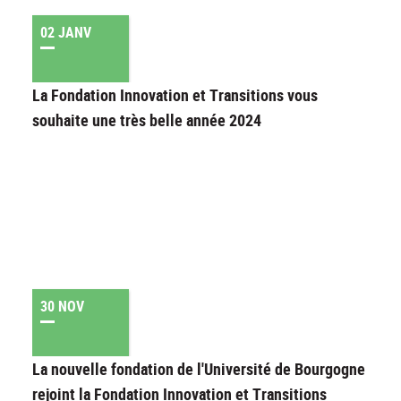
02 JANV
La Fondation Innovation et Transitions vous
souhaite une très belle année 2024
30 NOV
La nouvelle fondation de l'Université de Bourgogne
rejoint la Fondation Innovation et Transitions