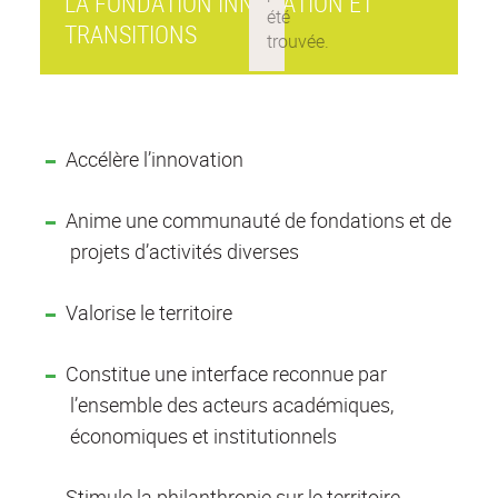
LA FONDATION INNOVATION ET
TRANSITIONS
Accélère l’innovation
Anime une communauté de fondations et de
projets d’activités diverses
Valorise le territoire
Constitue une interface reconnue par
l’ensemble des acteurs académiques,
économiques et institutionnels
Stimule la philanthropie sur le territoire