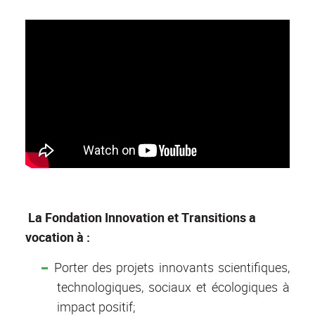
La Fondation Innovation et Transitions a
vocation à :
Porter des projets innovants scientifiques,
technologiques, sociaux et écologiques à
impact positif;