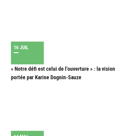
16 JUIL
« Notre défi est celui de l'ouverture » : la vision
portée par Karine Dognin-Sauze