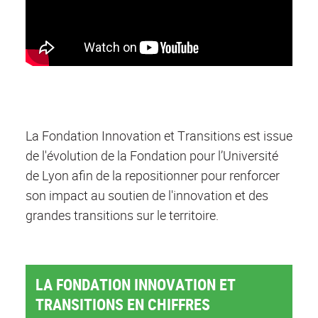
La Fondation Innovation et Transitions est issue
de l'évolution de la Fondation pour l’Université
de Lyon afin de la repositionner pour renforcer
son impact au soutien de l'innovation et des
grandes transitions sur le territoire.
LA FONDATION INNOVATION ET
TRANSITIONS EN CHIFFRES