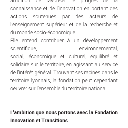
ambition de favoriser le progrès de la
connaissance et de l’innovation en portant des
actions soutenues par des acteurs de
l’enseignement supérieur et de la recherche et
du monde socio-économique.
Elle entend contribuer à un développement
scientifique, environnemental,
social, économique et culturel, équilibré et
solidaire sur le territoire, en agissant au service
de l’intérêt général. Trouvant ses racines dans le
territoire lyonnais, la fondation peut cependant
oeuvrer sur l’ensemble du territoire national.
L'ambition que nous portons avec la Fondation
Innovation et Transitions