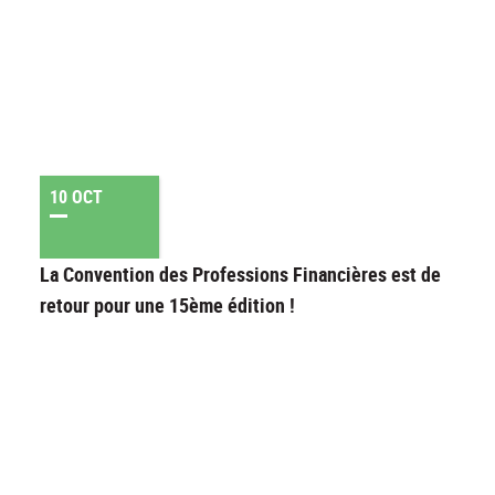
10 OCT
La Convention des Professions Financières est de
retour pour une 15ème édition !