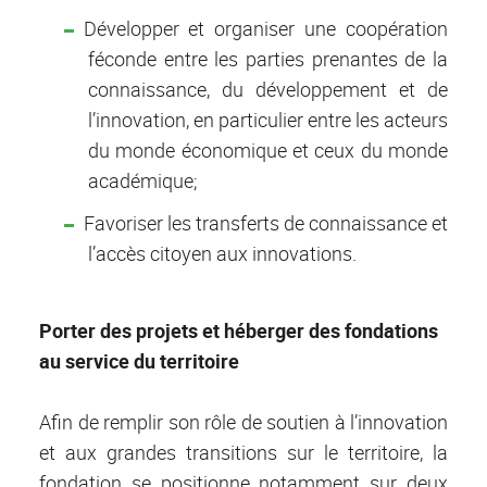
Développer et organiser une coopération
féconde entre les parties prenantes de la
connaissance, du développement et de
l’innovation, en particulier entre les acteurs
du monde économique et ceux du monde
académique;
Favoriser les transferts de connaissance et
l’accès citoyen aux innovations.
Porter des projets et héberger des fondations
au service du territoire
Afin de remplir son rôle de soutien à l’innovation
et aux grandes transitions sur le territoire, la
fondation se positionne notamment sur deux