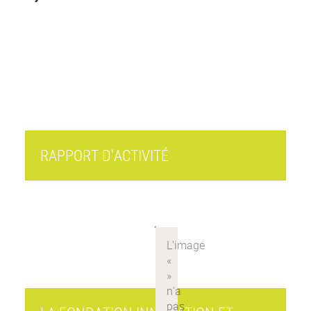
RAPPORT D'ACTIVITÉ