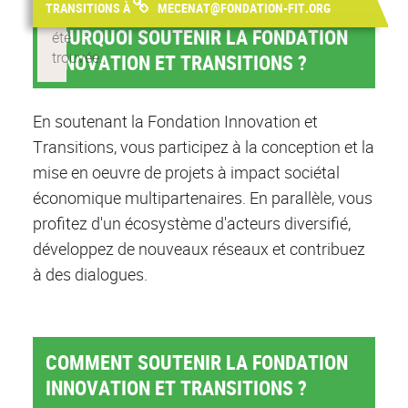
TRANSITIONS À
MECENAT@FONDATION-FIT.ORG
POURQUOI SOUTENIR LA FONDATION
INNOVATION ET TRANSITIONS ?
En soutenant la Fondation Innovation et
Transitions, vous participez à la conception et la
mise en oeuvre de projets à impact sociétal
économique multipartenaires. En parallèle, vous
profitez d'un écosystème d'acteurs diversifié,
développez de nouveaux réseaux et contribuez
à des dialogues.
COMMENT SOUTENIR LA FONDATION
INNOVATION ET TRANSITIONS ?