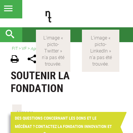
FIT
>
VF
>
Agir avec nous
SOUTENIR LA
FONDATION
DES QUESTIONS CONCERNANT LES DONS ET LE
MÉCÉNAT ? CONTACTEZ LA FONDATION INNOVATION ET