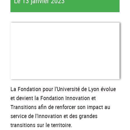
Le 13 janvier 2023
La Fondation pour l'Université de Lyon évolue
et devient la Fondation Innovation et
Transitions afin de renforcer son impact au
service de l'innovation et des grandes
transitions sur le territoire.