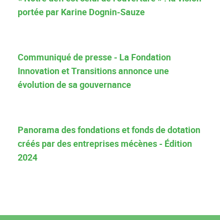
portée par Karine Dognin-Sauze
Communiqué de presse - La Fondation
Innovation et Transitions annonce une
évolution de sa gouvernance
Panorama des fondations et fonds de dotation
créés par des entreprises mécènes - Édition
2024