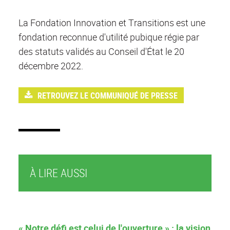
La Fondation Innovation et Transitions est une
fondation reconnue d'utilité pubique régie par
des statuts validés au Conseil d'État le 20
décembre 2022.
RETROUVEZ LE COMMUNIQUÉ DE PRESSE
À LIRE AUSSI
« Notre défi est celui de l'ouverture » : la vision