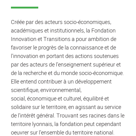
Créée par des acteurs socio-économiques,
académiques et institutionnels, la Fondation
Innovation et Transitions a pour ambition de
favoriser le progrès de la connaissance et de
l'innovation en portant des actions soutenues
par des acteurs de l’enseignement supérieur et
de la recherche et du monde socio-économique.
Elle entend contribuer à un développement
scientifique, environnemental,
social, économique et culturel, équilibré et
solidaire sur le territoire, en agissant au service
de l’intérêt général. Trouvant ses racines dans le
territoire lyonnais, la fondation peut cependant
oeuvrer sur l’ensemble du territoire national.