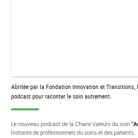
Abritée par la Fondation Innovation et Transitions,
podcast pour raconter le soin autrement.
Le nouveau podcast de la Chaire Valeurs du soin
"A
histoires de professionnels du soins et des patients.