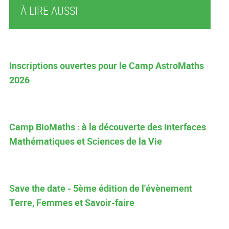
À LIRE AUSSI
Inscriptions ouvertes pour le Camp AstroMaths
2026
Camp BioMaths : à la découverte des interfaces
Mathématiques et Sciences de la Vie
Save the date - 5ème édition de l'évènement
Terre, Femmes et Savoir-faire