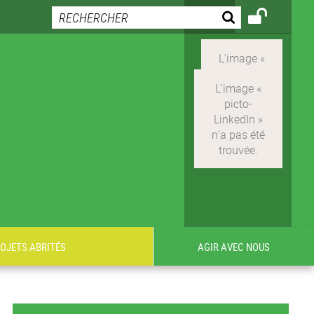
ROJETS ABRITÉS
AGIR AVEC NOUS