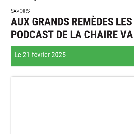
SAVOIRS
AUX GRANDS REMÈDES LES 
PODCAST DE LA CHAIRE VA
Le 21 février 2025