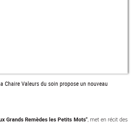
 la Chaire Valeurs du soin propose un nouveau
ux Grands Remèdes les Petits Mots"
, met en récit des