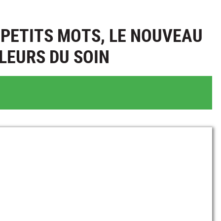
PETITS MOTS, LE NOUVEAU
LEURS DU SOIN