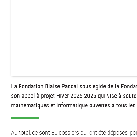
La Fondation Blaise Pascal sous égide de la Fondati
son appel à projet Hiver 2025-2026 qui vise à souten
mathématiques et informatique ouvertes à tous les 
Au total, ce sont 80 dossiers qui ont été déposés, p