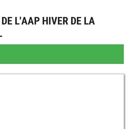
DE L'AAP HIVER DE LA
L