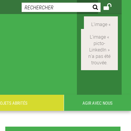
ROJETS ABRITÉS
AGIR AVEC NOUS