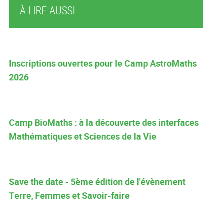
À LIRE AUSSI
Inscriptions ouvertes pour le Camp AstroMaths
2026
Camp BioMaths : à la découverte des interfaces
Mathématiques et Sciences de la Vie
Save the date - 5ème édition de l'évènement
Terre, Femmes et Savoir-faire