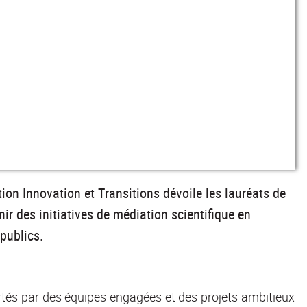
on Innovation et Transitions dévoile les lauréats de
ir des initiatives de médiation scientifique en
publics.
ortés par des équipes engagées et des projets ambitieux