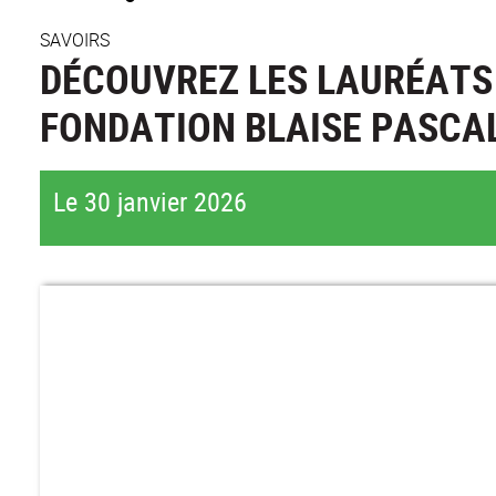
SAVOIRS
DÉCOUVREZ LES LAURÉATS 
FONDATION BLAISE PASCA
Le 30 janvier 2026