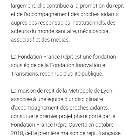
largement, elle contribue à la promotion du répit
et de l’accompagnement des proches aidants
auprès des responsables institutionnels, des
acteurs du monde sanitaire, médicosocial,
associatif et des médias.
La Fondation France Répit est une fondation
sous égide de la Fondation Innovation et
Transitions, reconnue d’utilité publique.
La maison de répit de la Métropole de Lyon,
associée à une équipe pluridisciplinaire
d’accompagnement des proches aidants,
constitue le premier projet phare porté par la
Fondation France Répit. Ouverte en octobre
2018, cette première maison de répit française