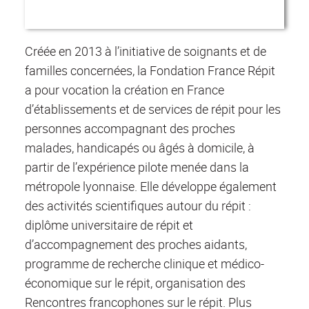
Créée en 2013 à l’initiative de soignants et de
familles concernées, la Fondation France Répit
a pour vocation la création en France
d’établissements et de services de répit pour les
personnes accompagnant des proches
malades, handicapés ou âgés à domicile, à
partir de l’expérience pilote menée dans la
métropole lyonnaise. Elle développe également
des activités scientifiques autour du répit :
diplôme universitaire de répit et
d’accompagnement des proches aidants,
programme de recherche clinique et médico-
économique sur le répit, organisation des
Rencontres francophones sur le répit. Plus