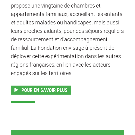
propose une vingtaine de chambres et
appartements familiaux, accueillant les enfants
et adultes malades ou handicapés, mais aussi
leurs proches aidants, pour des séjours réguliers
de ressourcement et d’accompagnement
familial. La Fondation envisage à présent de
déployer cette expérimentation dans les autres
régions françaises, en lien avec les acteurs
engagés sur les territoires.
POUR EN SAVOIR PLUS