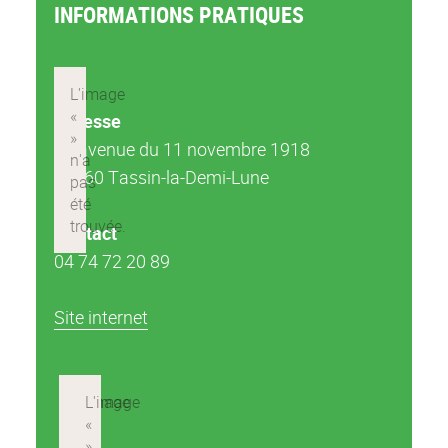
INFORMATIONS PRATIQUES
Adresse
41 avenue du 11 novembre 1918
69160 Tassin-la-Demi-Lune
Contact
04 74 72 20 89
Site internet