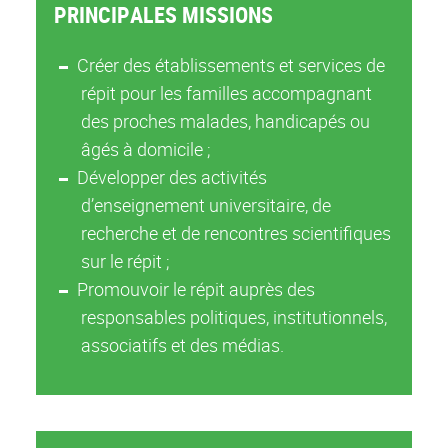
PRINCIPALES MISSIONS
Créer des établissements et services de
répit pour les familles accompagnant
des proches malades, handicapés ou
âgés à domicile ;
Développer des activités
d’enseignement universitaire, de
recherche et de rencontres scientifiques
sur le répit ;
Promouvoir le répit auprès des
responsables politiques, institutionnels,
associatifs et des médias.