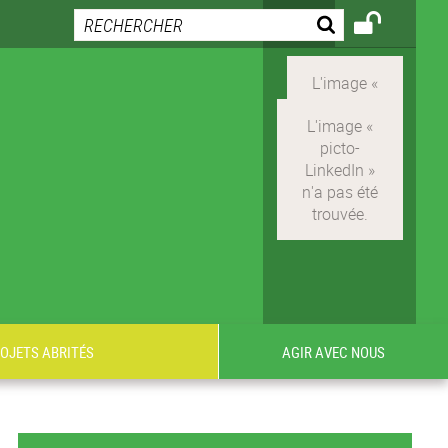
ROJETS ABRITÉS
AGIR AVEC NOUS