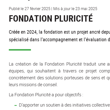
Publié le 27 février 2025
|
Mis à jour le 23 mai 2025
FONDATION PLURICITÉ
Créée en 2024, la fondation est un projet ancré dep
spécialisé dans l’accompagnement et l’évaluation de 
La création de la Fondation Pluricité traduit une 
équipes, qui souhaitent à travers ce projet compl
concrètement des solutions porteuses de sens et qu
leurs missions de conseil.
La Fondation Pluricité a pour objectifs :
D’apporter un soutien à des initiatives collectives