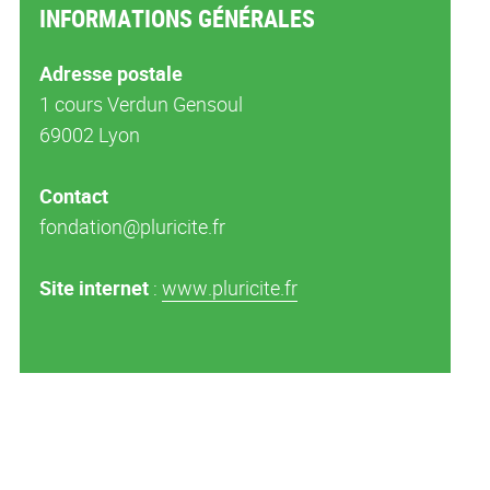
INFORMATIONS GÉNÉRALES
Adresse postale
1 cours Verdun Gensoul
69002 Lyon
Contact
fondation@pluricite.fr
Site internet
:
www.pluricite.fr