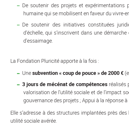
De soutenir des projets et expérimentations po
humaine qui se mobilisent en faveur du vivre-ens
De soutenir des initiatives constituées ju
d’échelle, qui s’inscrivent dans une démarche 
d'essaimage.
La Fondation Pluricité apporte à la fois :
Une
subvention « coup de pouce » de 2000 €
(
3 jours de mécénat de compétences
réalisés 
valorisation de l’utilité sociale et de l’impact s
gouvernance des projets ; Appui à la réponse à 
Elle s’adresse à des structures implantées près des 
utilité sociale avérée.