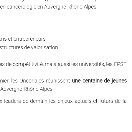
rt en cancérologie en Auvergne-Rhône-Alpes.
iens et entrepreneurs
structures de valorisation.
s de compétitivité, mais aussi les universités, les EPST
mier, les Oncoriales réunissent
une centaine de jeunes
n Auvergne-Rhône-Alpes.
x leaders de demain les enjeux actuels et futurs de la