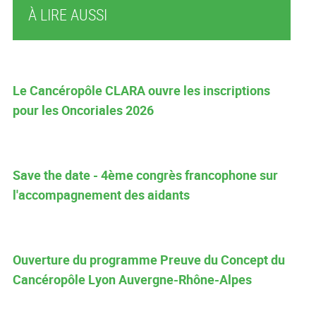
À LIRE AUSSI
Le Cancéropôle CLARA ouvre les inscriptions
pour les Oncoriales 2026
Save the date - 4ème congrès francophone sur
l'accompagnement des aidants
Ouverture du programme Preuve du Concept du
Cancéropôle Lyon Auvergne-Rhône-Alpes