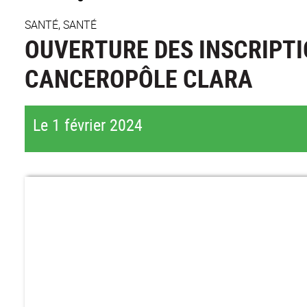
SANTÉ, SANTÉ
OUVERTURE DES INSCRIPT
CANCEROPÔLE CLARA
Le 1 février 2024