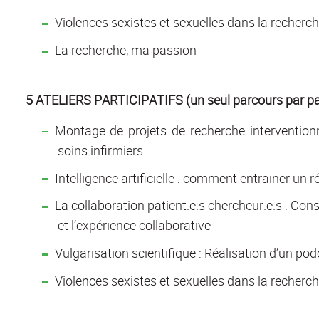
Violences sexistes et sexuelles dans la recherc
La recherche, ma passion
5 ATELIERS PARTICIPATIFS (un seul parcours par par
Montage de projets de recherche interventionn
soins infirmiers
Intelligence artificielle : comment entrainer 
La collaboration patient.e.s chercheur.e.s : Cons
et l’expérience collaborative
Vulgarisation scientifique : Réalisation d’un po
Violences sexistes et sexuelles dans la recherc