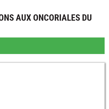
IONS AUX ONCORIALES DU