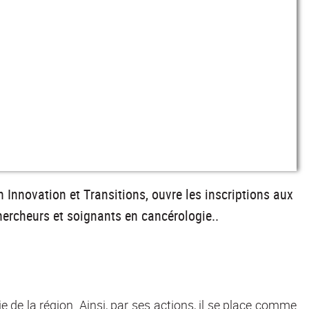
Innovation et Transitions, ouvre les inscriptions aux
ercheurs et soignants en cancérologie..
e de la région. Ainsi, par ses actions, il se place comme