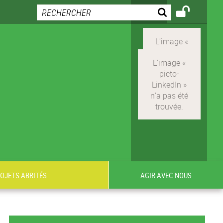
ROJETS ABRITÉS
AGIR AVEC NOUS