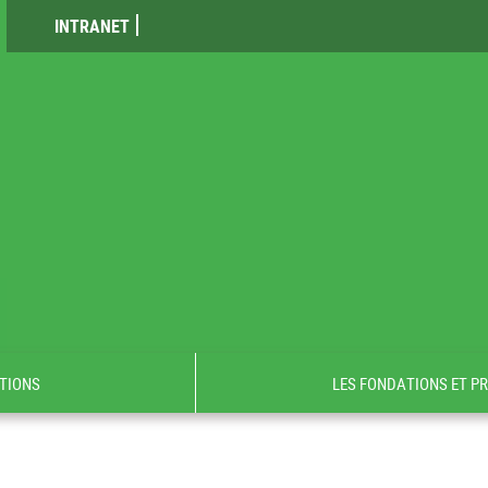
INTRANET
TIONS
LES FONDATIONS ET P