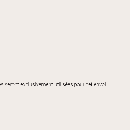
s seront exclusivement utilisées pour cet envoi.