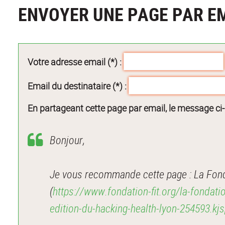
ENVOYER UNE PAGE PAR E
Votre adresse email (*) :
Email du destinataire (*) :
En partageant cette page par email, le message ci
Bonjour,
Je vous recommande cette page : La Fonda
(
https://www.fondation-fit.org/la-fondatio
edition-du-hacking-health-lyon-254593.