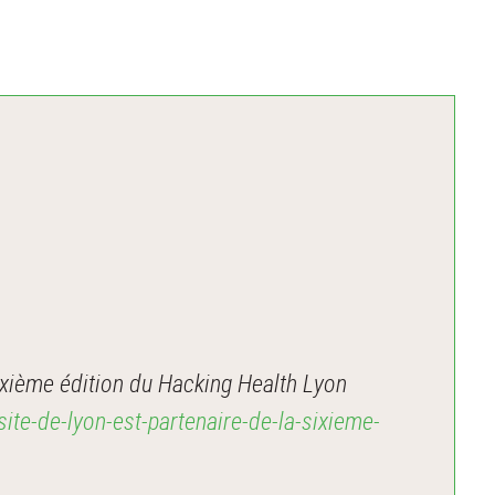
ixième édition du Hacking Health Lyon
site-de-lyon-est-partenaire-de-la-sixieme-