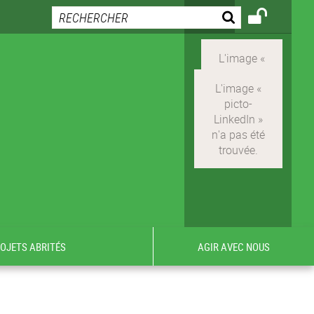
ROJETS ABRITÉS
AGIR AVEC NOUS