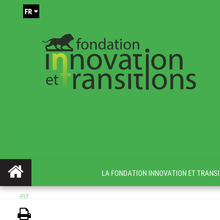
FR
LA FONDATION INNOVATION ET TRANSI
FIT