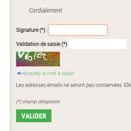
Cordialement.
Signature (*) :
Validation de saisie (*)
écoutez le mot à saisir
Les adresses emails ne seront pas conservées. Elle
(*) champ obligatoire