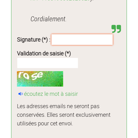
Cordialement.
Signature (*) :
Validation de saisie (*)
écoutez le mot à saisir
Les adresses emails ne seront pas
conservées. Elles seront exclusivement
utilisées pour cet envoi.