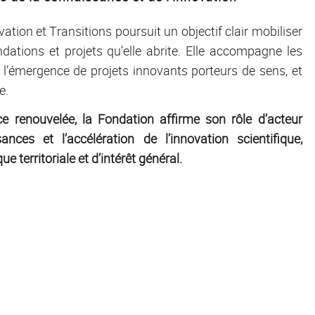
ation et Transitions poursuit un objectif clair mobiliser
ations et projets qu’elle abrite. Elle accompagne les
t l’émergence de projets innovants porteurs de sens, et
e.
e renouvelée, la Fondation affirme son rôle d’acteur
ces et l’accélération de l’innovation scientifique,
territoriale et d’intérêt général.