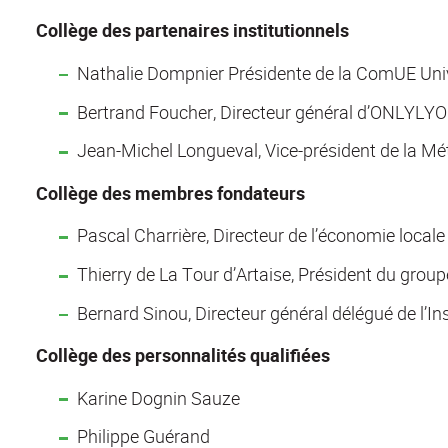
Collège des partenaires institutionnels
Nathalie Dompnier Présidente de la ComUE Univ
Bertrand Foucher, Directeur général d’ONLYLY
Jean-Michel Longueval, Vice-président de la Mé
Collège des membres fondateurs
Pascal Charrière, Directeur de l’économie local
Thierry de La Tour d’Artaise, Président du grou
Bernard Sinou, Directeur général délégué de l’Ins
Collège des personnalités qualifiées
Karine Dognin Sauze
Philippe Guérand