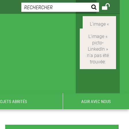
ROJETS ABRITÉS
AGIR AVEC NOUS