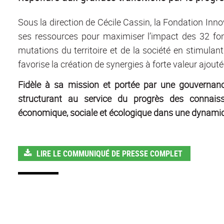
Sous la direction de Cécile Cassin, la Fondation Innov
ses ressources pour maximiser l’impact des 32 fond
mutations du territoire et de la société en stimulan
favorise la création de synergies à forte valeur ajouté
Fidèle à sa mission et portée par une gouvernanc
structurant au service du progrès des connaissan
économique, sociale et écologique dans une dynamique 
LIRE LE COMMUNIQUÉ DE PRESSE COMPLET