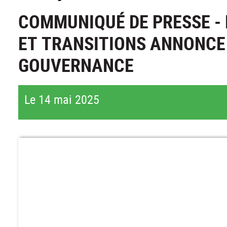
COMMUNIQUÉ DE PRESSE -
ET TRANSITIONS ANNONCE
GOUVERNANCE
Le 14 mai 2025