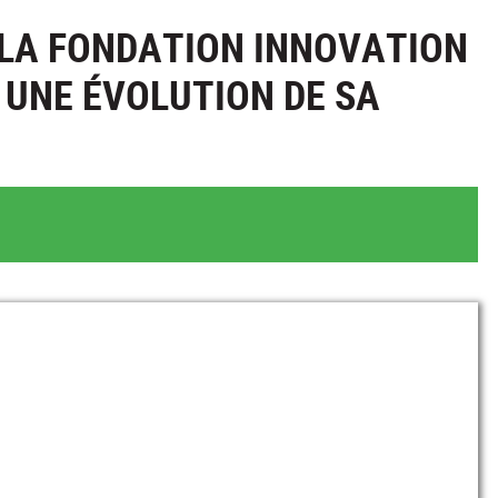
 LA FONDATION INNOVATION
 UNE ÉVOLUTION DE SA