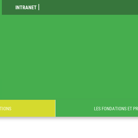
INTRANET
TIONS
LES FONDATIONS ET P