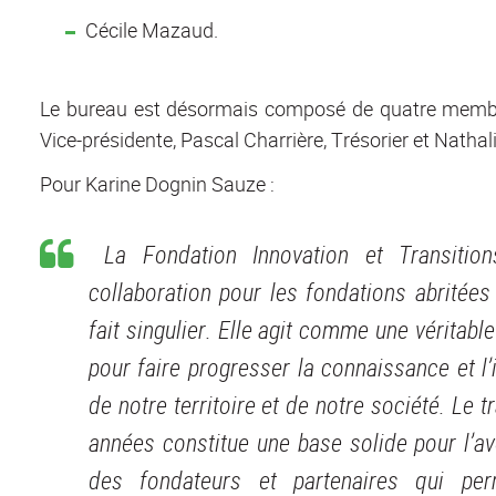
Cécile Mazaud.
Le bureau est désormais composé de quatre membre
Vice-présidente, Pascal Charrière, Trésorier et Natha
Pour Karine Dognin Sauze :
La Fondation Innovation et Transitio
collaboration pour les fondations abritées 
fait singulier. Elle agit comme une véritabl
pour faire progresser la connaissance et l
de notre territoire et de notre société. Le 
années constitue une base solide pour l’av
des fondateurs et partenaires qui pe