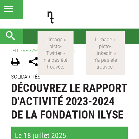
FIT
>
VF
>
Présentation et actualités
SOLIDARITÉS
DÉCOUVREZ LE RAPPORT
D'ACTIVITÉ 2023-2024
DE LA FONDATION ILYSE
Le 18 juillet 2025