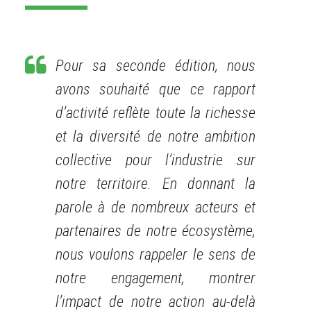
Pour sa seconde édition, nous
avons souhaité que ce rapport
d’activité reflète toute la richesse
et la diversité de notre ambition
collective pour l’industrie sur
notre territoire. En donnant la
parole à de nombreux acteurs et
partenaires de notre écosystème,
nous voulons rappeler le sens de
notre engagement, montrer
l’impact de notre action au-delà