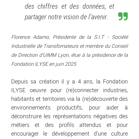
des chiffres et des données, et
partager notre vision de l’avenir.
Florence Adamo, Présidente de la S.I.T - Société
Industrielle de Transfomateurs et membre du Conseil
de Direction d’UIMM Lyon, élue à la présidence de la
Fondation ILYSE en juin 2025
Depuis sa création il y a 4 ans, la Fondation
ILYSE oeuvre pour (re)connecter industries,
habitants et territoires via la (re)découverte des
environnements productifs, pour aider à
déconstruire les représentations négatives des
métiers et des profils attendus et pour
encourager le développement d’une culture