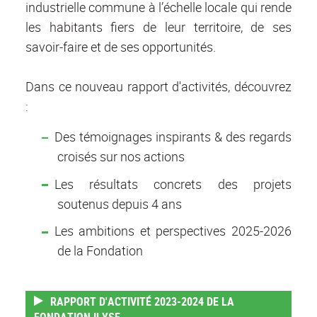
industrielle commune à l’échelle locale qui rende
les habitants fiers de leur territoire, de ses
savoir-faire et de ses opportunités.
Dans ce nouveau rapport d'activités, découvrez
:
Des témoignages inspirants & des regards
croisés sur nos actions
Les résultats concrets des projets
soutenus depuis 4 ans
Les ambitions et perspectives 2025-2026
de la Fondation
RAPPORT D'ACTIVITÉ 2023-2024 DE LA
FONDATION ILYSE