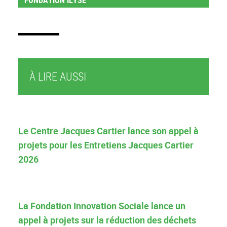
À LIRE AUSSI
Le Centre Jacques Cartier lance son appel à
projets pour les Entretiens Jacques Cartier
2026
La Fondation Innovation Sociale lance un
appel à projets sur la réduction des déchets