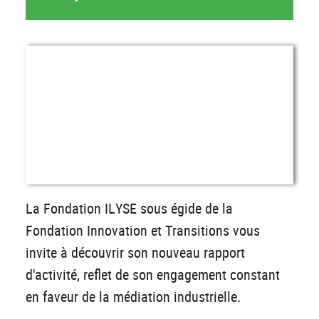
La Fondation ILYSE sous égide de la
Fondation Innovation et Transitions vous
invite à découvrir son nouveau rapport
d'activité, reflet de son engagement constant
en faveur de la médiation industrielle.