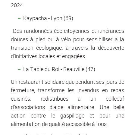
2024.
Kaypacha - Lyon (69)
Des randonnées éco-citoyennes et itinérances
douces à pied ou à vélo pour sensibiliser à la
transition écologique, à travers la découverte
d’initiatives locales et engagées.
La Table du Roi - Beauville (47)
Un restaurant solidaire qui, pendant ses jours de
fermeture, transforme les invendus en repas
cuisinés, redistribués à un collectif
d’associations d’aide alimentaire. Une belle
action contre le gaspillage et pour une
alimentation de qualité accessible à tous.