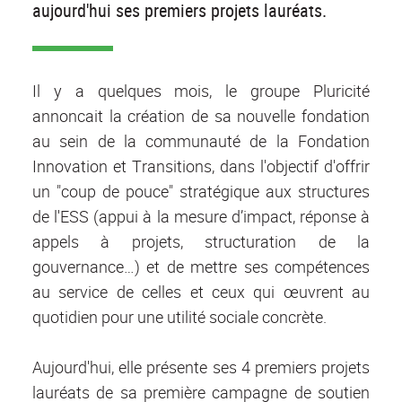
aujourd'hui ses premiers projets lauréats.
Il y a quelques mois, le groupe Pluricité
annoncait la création de sa nouvelle fondation
au sein de la communauté de la Fondation
Innovation et Transitions, dans l'objectif d'offrir
un "coup de pouce" stratégique aux structures
de l'ESS (appui à la mesure d’impact, réponse à
appels à projets, structuration de la
gouvernance…) et de mettre ses compétences
au service de celles et ceux qui œuvrent au
quotidien pour une utilité sociale concrète.
Aujourd'hui, elle présente ses 4 premiers projets
lauréats de sa première campagne de soutien