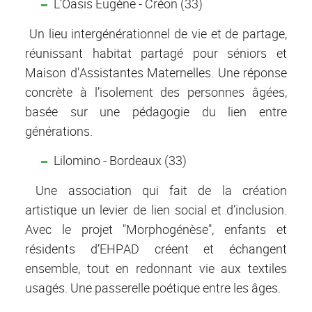
L’Oasis Eugène - Créon (33)
Un lieu intergénérationnel de vie et de partage,
réunissant habitat partagé pour séniors et
Maison d’Assistantes Maternelles. Une réponse
concrète à l’isolement des personnes âgées,
basée sur une pédagogie du lien entre
générations.
Lilomino - Bordeaux (33)
Une association qui fait de la création
artistique un levier de lien social et d’inclusion.
Avec le projet "Morphogénèse", enfants et
résidents d’EHPAD créent et échangent
ensemble, tout en redonnant vie aux textiles
usagés. Une passerelle poétique entre les âges.