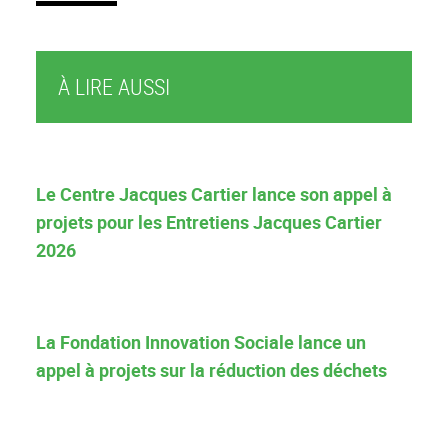
À LIRE AUSSI
Le Centre Jacques Cartier lance son appel à
projets pour les Entretiens Jacques Cartier
2026
La Fondation Innovation Sociale lance un
appel à projets sur la réduction des déchets