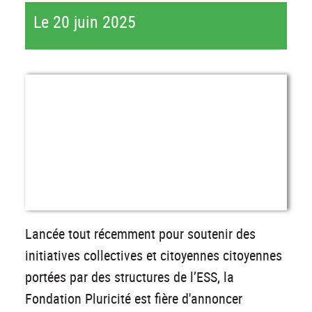
Le 20 juin 2025
Lancée tout récemment pour soutenir des
initiatives collectives et citoyennes citoyennes
portées par des structures de l’ESS, la
Fondation Pluricité est fière d'annoncer