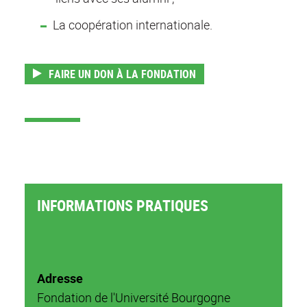
La coopération internationale.
FAIRE UN DON À LA FONDATION
INFORMATIONS PRATIQUES
Adresse
Fondation de l'Université Bourgogne