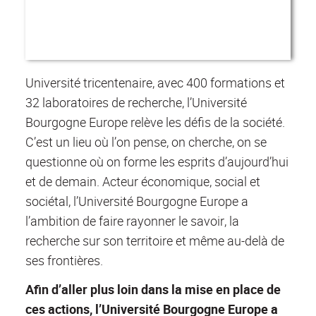
Université tricentenaire, avec 400 formations et
32 laboratoires de recherche, l’Université
Bourgogne Europe relève les défis de la société.
C’est un lieu où l’on pense, on cherche, on se
questionne où on forme les esprits d’aujourd’hui
et de demain. Acteur économique, social et
sociétal, l’Université Bourgogne Europe a
l’ambition de faire rayonner le savoir, la
recherche sur son territoire et même au-delà de
ses frontières.
Afin d’aller plus loin dans la mise en place de
ces actions, l’Université Bourgogne Europe a