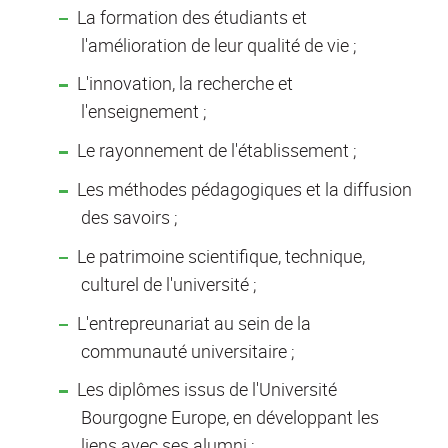
La formation des étudiants et
l'amélioration de leur qualité de vie ;
L'innovation, la recherche et
l'enseignement ;
Le rayonnement de l'établissement ;
Les méthodes pédagogiques et la diffusion
des savoirs ;
Le patrimoine scientifique, technique,
culturel de l'université ;
L'entrepreunariat au sein de la
communauté universitaire ;
Les diplômes issus de l'Université
Bourgogne Europe, en développant les
liens avec ses alumni ;