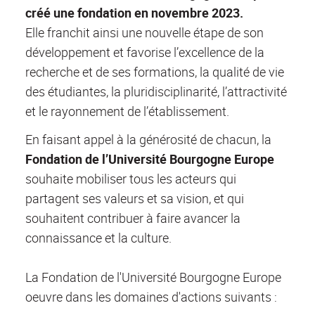
créé une fondation en novembre 2023.
Elle franchit ainsi une nouvelle étape de son
développement et favorise l’excellence de la
recherche et de ses formations, la qualité de vie
des étudiantes, la pluridisciplinarité, l’attractivité
et le rayonnement de l’établissement.
En faisant appel à la générosité de chacun, la
Fondation de l’Université Bourgogne
Europe
souhaite mobiliser tous les acteurs qui
partagent ses valeurs et sa vision, et qui
souhaitent contribuer à faire avancer la
connaissance et la culture.
La Fondation de l'Université Bourgogne Europe
oeuvre dans les domaines d'actions suivants :