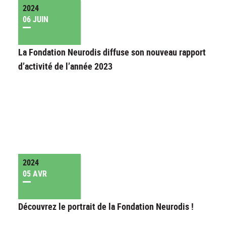
2024
06 JUIN
La Fondation Neurodis diffuse son nouveau rapport
d’activité de l’année 2023
2024
05 AVR
Découvrez le portrait de la Fondation Neurodis !