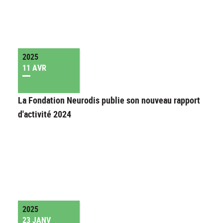
2025
11 AVR
La Fondation Neurodis publie son nouveau rapport
d'activité 2024
2025
23 JANV