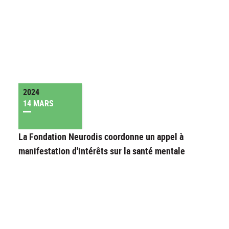
2024
14 MARS
La Fondation Neurodis coordonne un appel à
manifestation d'intérêts sur la santé mentale