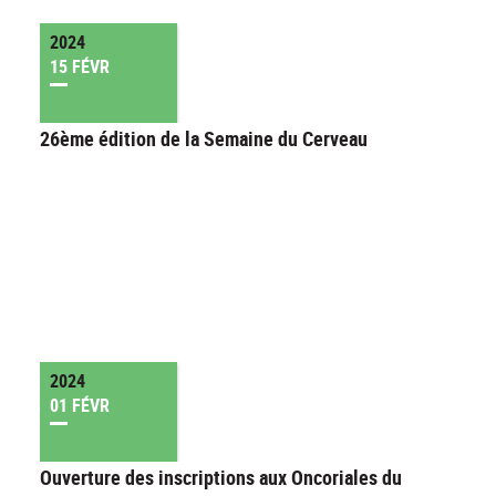
2024
15 FÉVR
26ème édition de la Semaine du Cerveau
2024
01 FÉVR
Ouverture des inscriptions aux Oncoriales du