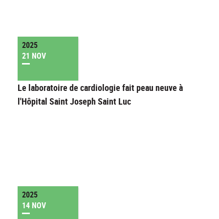
2025
21 NOV
Le laboratoire de cardiologie fait peau neuve à
l'Hôpital Saint Joseph Saint Luc
2025
14 NOV