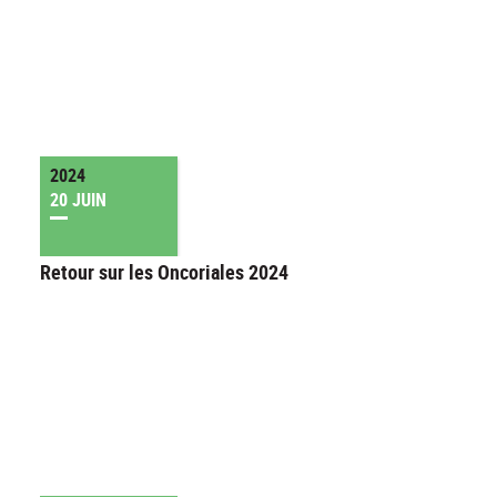
2024
20 JUIN
Retour sur les Oncoriales 2024