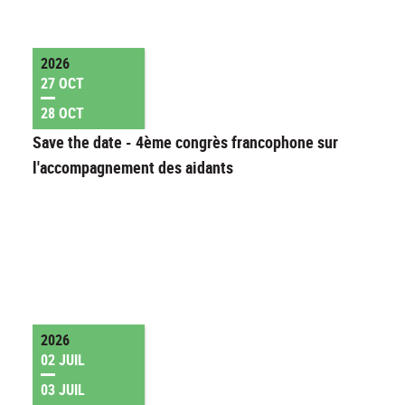
2026
27 OCT
28 OCT
Save the date - 4ème congrès francophone sur
l'accompagnement des aidants
2026
02 JUIL
03 JUIL