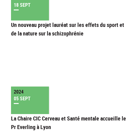
18 SEPT
Un nouveau projet lauréat sur les effets du sport et
de la nature sur la schizophrénie
2024
05 SEPT
La Chaire CIC Cerveau et Santé mentale accueille le
Pr Everling à Lyon