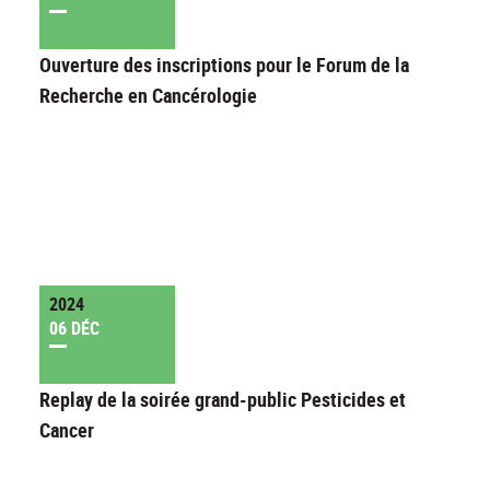
Ouverture des inscriptions pour le Forum de la
Recherche en Cancérologie
2024
06 DÉC
Replay de la soirée grand-public Pesticides et
Cancer