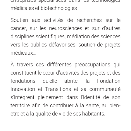
médicales et biotechnologies.
Soutien aux activités de recherches sur le
cancer, sur les neurosciences et sur d’autres
disciplines scientifiques, médiation des sciences
vers les publics défavorisés, soutien de projets
médicaux…
À travers ces différentes préoccupations qui
constituent le cœur d’activités des projets et des
fondations qu'elle abrite, la Fondation
Innovation et Transitions et sa communauté
s’intègrent pleinement dans l’identité de son
territoire afin de contribuer à la santé, au bien-
être et à la qualité de vie de ses habitants.