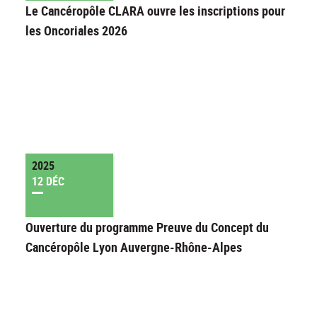
Le Cancéropôle CLARA ouvre les inscriptions pour
les Oncoriales 2026
2025
12 DÉC
Ouverture du programme Preuve du Concept du
Cancéropôle Lyon Auvergne-Rhône-Alpes