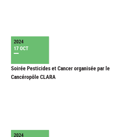
2024
17 OCT
Soirée Pesticides et Cancer organisée par le
Cancéropôle CLARA
2024