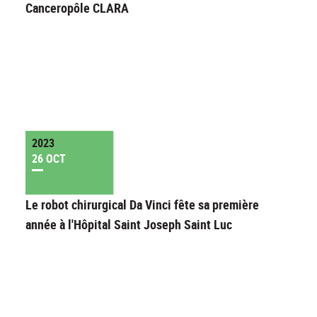
Canceropôle CLARA
2023
26 OCT
Le robot chirurgical Da Vinci fête sa première
année à l'Hôpital Saint Joseph Saint Luc