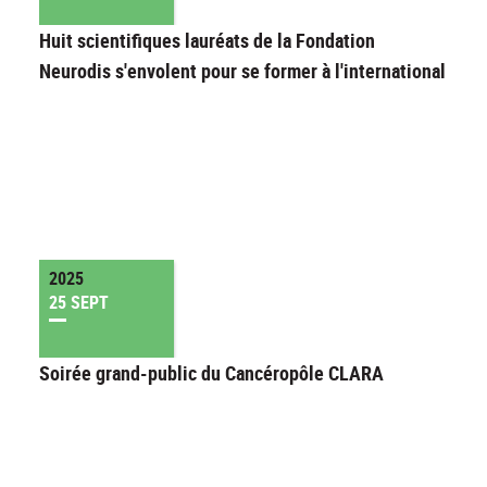
Huit scientifiques lauréats de la Fondation
Neurodis s'envolent pour se former à l'international
2025
25 SEPT
Soirée grand-public du Cancéropôle CLARA