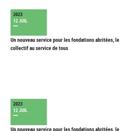
2023
12 JUIL
Un nouveau service pour les fondations abritées, le
collectif au service de tous
2023
12 JUIL
Un nouveau service pour les fondations abritées, le