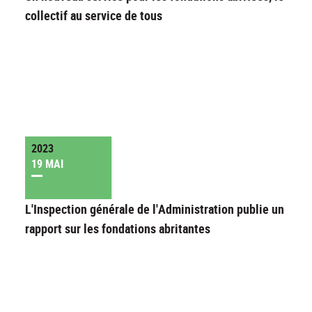
collectif au service de tous
2023
19 MAI
L'Inspection générale de l'Administration publie un
rapport sur les fondations abritantes