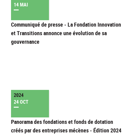
14 MAI
Communiqué de presse - La Fondation Innovation
et Transitions annonce une évolution de sa
gouvernance
2024
24 OCT
Panorama des fondations et fonds de dotation
créés par des entreprises mécènes - Édition 2024