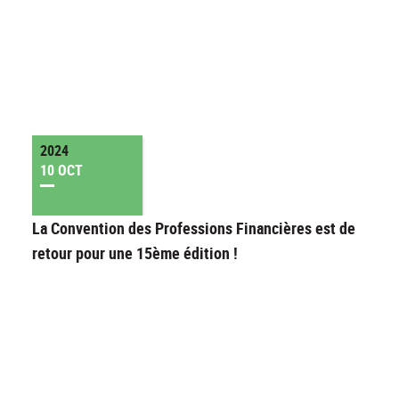
2024
10 OCT
La Convention des Professions Financières est de
retour pour une 15ème édition !