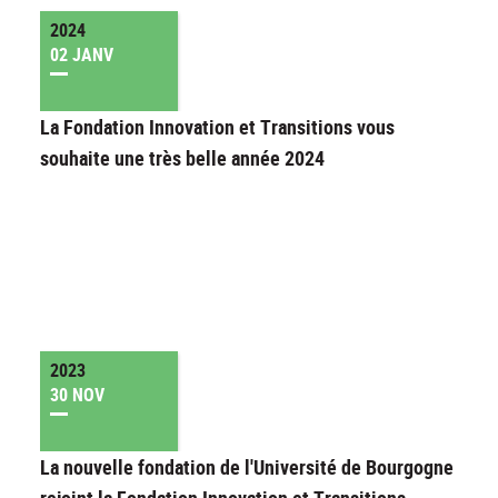
2024
02 JANV
La Fondation Innovation et Transitions vous
souhaite une très belle année 2024
2023
30 NOV
La nouvelle fondation de l'Université de Bourgogne