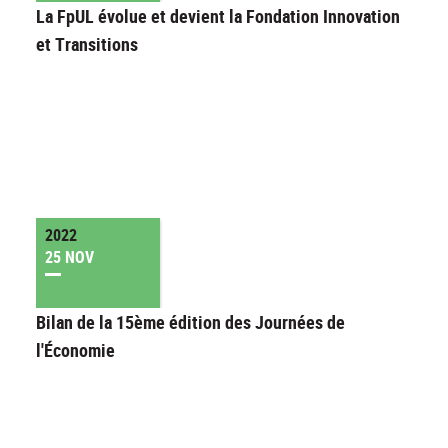
La FpUL évolue et devient la Fondation Innovation
et Transitions
2022
25 NOV
Bilan de la 15ème édition des Journées de
l'Économie