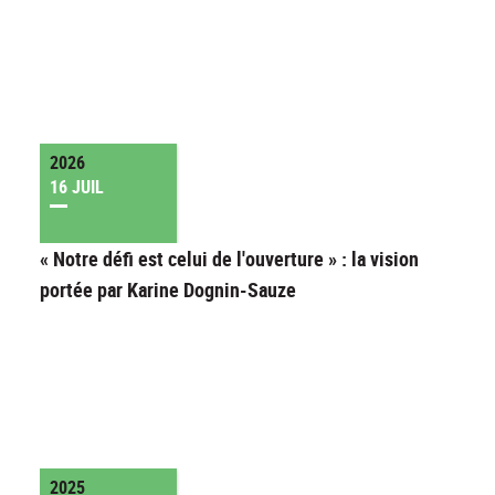
2026
16 JUIL
« Notre défi est celui de l'ouverture » : la vision
portée par Karine Dognin-Sauze
2025