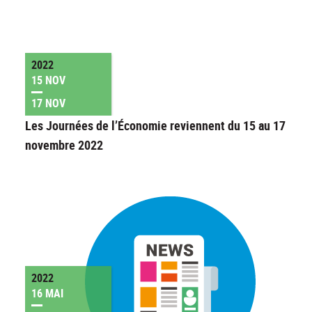
2022
15 NOV
17 NOV
Les Journées de l’Économie reviennent du 15 au 17
novembre 2022
2022
16 MAI