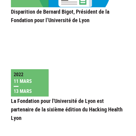
Disparition de Bernard Bigot, Président de la
Fondation pour l’Université de Lyon
2022
11 MARS
13 MARS
La Fondation pour l'Université de Lyon est
partenaire de la sixième édition du Hacking Health
Lyon