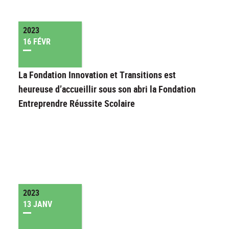
2023
16 FÉVR
La Fondation Innovation et Transitions est
heureuse d’accueillir sous son abri la Fondation
Entreprendre Réussite Scolaire
2023
13 JANV