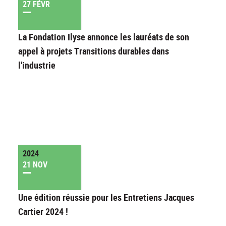
27 FÉVR
La Fondation Ilyse annonce les lauréats de son
appel à projets Transitions durables dans
l'industrie
2024
21 NOV
Une édition réussie pour les Entretiens Jacques
Cartier 2024 !