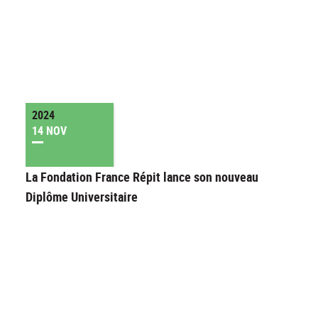
2024
14 NOV
La Fondation France Répit lance son nouveau
Diplôme Universitaire