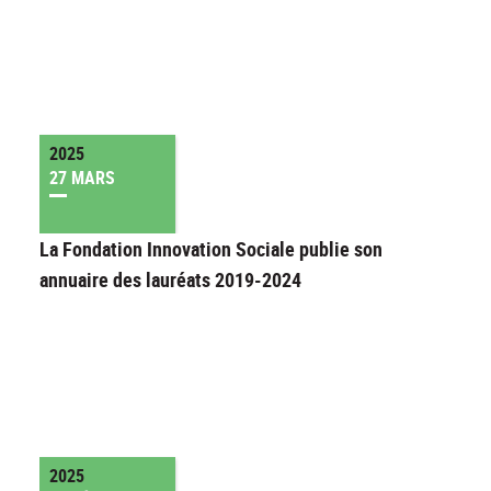
2025
27 MARS
La Fondation Innovation Sociale publie son
annuaire des lauréats 2019-2024
2025