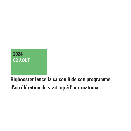
2024
02 AOÛT
Bigbooster lance la saison 8 de son programme
d'accélération de start-up à l'international