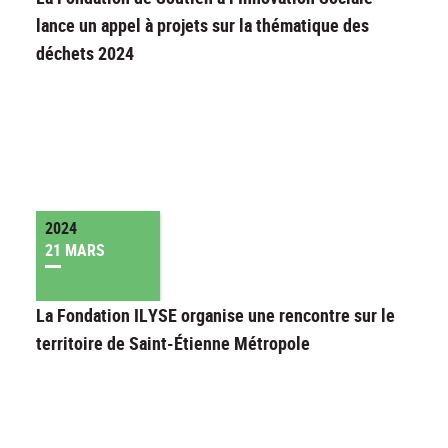
lance un appel à projets sur la thématique des
déchets 2024
2024
21 MARS
La Fondation ILYSE organise une rencontre sur le
territoire de Saint-Étienne Métropole