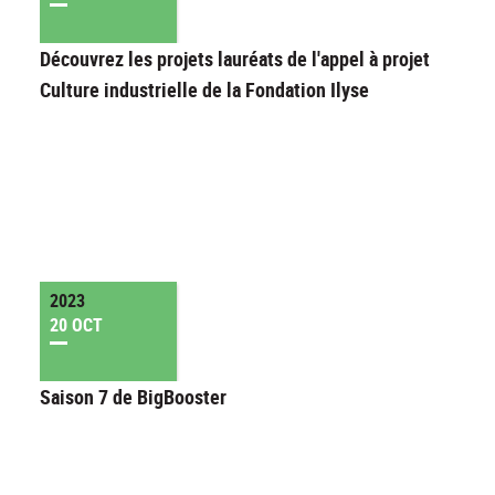
Découvrez les projets lauréats de l'appel à projet
Culture industrielle de la Fondation Ilyse
2023
20 OCT
Saison 7 de BigBooster