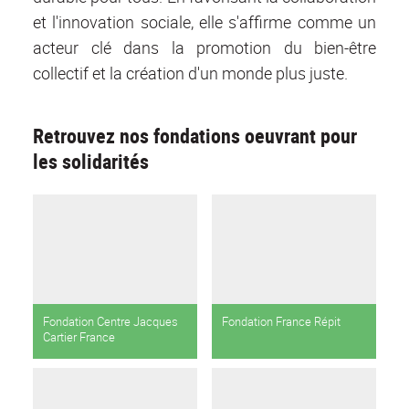
et l'innovation sociale, elle s'affirme comme un
acteur clé dans la promotion du bien-être
collectif et la création d'un monde plus juste.
Retrouvez nos fondations oeuvrant pour
les solidarités
Fondation Centre Jacques
Fondation France Répit
Cartier France