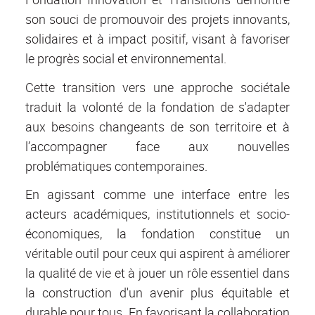
son souci de promouvoir des projets innovants,
solidaires et à impact positif, visant à favoriser
le progrès social et environnemental.
Cette transition vers une approche sociétale
traduit la volonté de la fondation de s'adapter
aux besoins changeants de son territoire et à
l’accompagner face aux nouvelles
problématiques contemporaines.
En agissant comme une interface entre les
acteurs académiques, institutionnels et socio-
économiques, la fondation constitue un
véritable outil pour ceux qui aspirent à améliorer
la qualité de vie et à jouer un rôle essentiel dans
la construction d'un avenir plus équitable et
durable pour tous. En favorisant la collaboration