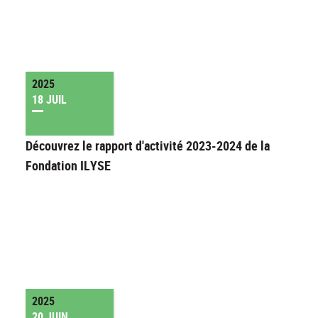
2025
18 JUIL
Découvrez le rapport d'activité 2023-2024 de la
Fondation ILYSE
2025
20 JUIN