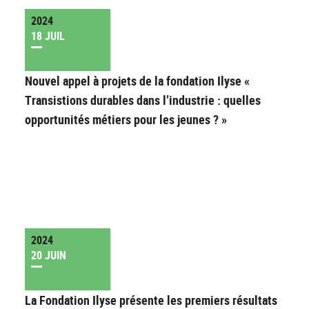
2024
18 JUIL
Nouvel appel à projets de la fondation Ilyse «
Transistions durables dans l’industrie : quelles
opportunités métiers pour les jeunes ? »
2024
20 JUIN
La Fondation Ilyse présente les premiers résultats