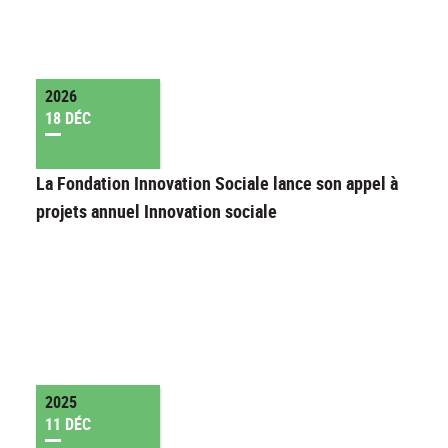
2026
18 DÉC
La Fondation Innovation Sociale lance son appel à
projets annuel Innovation sociale
2025
11 DÉC