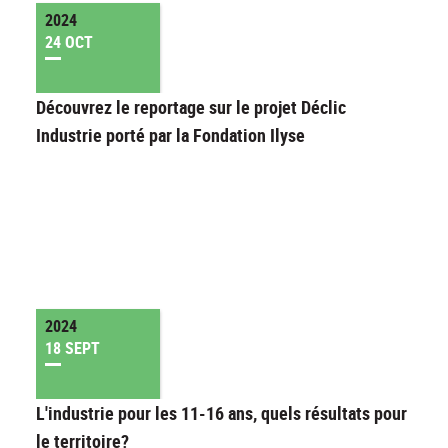
2024
24 OCT
Découvrez le reportage sur le projet Déclic
Industrie porté par la Fondation Ilyse
2024
18 SEPT
L'industrie pour les 11-16 ans, quels résultats pour
le territoire?