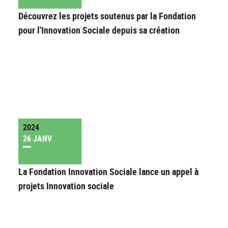
Découvrez les projets soutenus par la Fondation
pour l'Innovation Sociale depuis sa création
2024
26 JANV
La Fondation Innovation Sociale lance un appel à
projets Innovation sociale