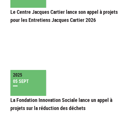
Le Centre Jacques Cartier lance son appel à projets
pour les Entretiens Jacques Cartier 2026
2025
05 SEPT
La Fondation Innovation Sociale lance un appel à
projets sur la réduction des déchets