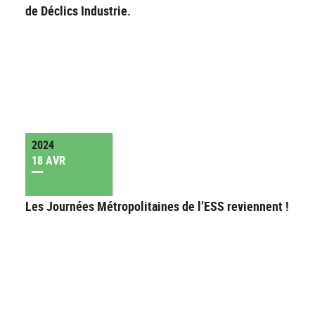
de Déclics Industrie.
2024
18 AVR
Les Journées Métropolitaines de l’ESS reviennent !