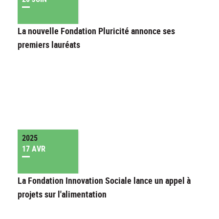
La nouvelle Fondation Pluricité annonce ses
premiers lauréats
2025
17 AVR
La Fondation Innovation Sociale lance un appel à
projets sur l'alimentation